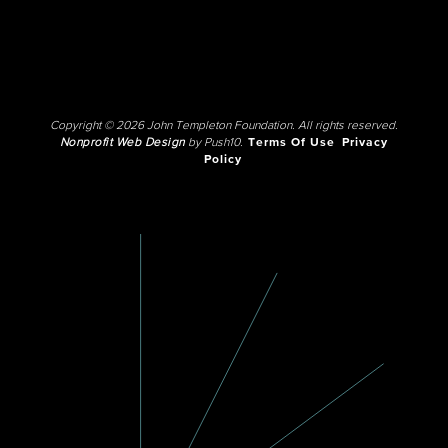
Copyright © 2026 John Templeton Foundation. All rights reserved.
Nonprofit Web Design
by Push10.
Terms Of Use
Privacy
Policy