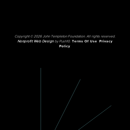
Copyright © 2026 John Templeton Foundation. All rights reserved.
Nonprofit Web Design
by Push10.
Terms Of Use
Privacy
Policy