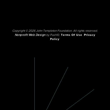
Copyright © 2026 John Templeton Foundation. All rights reserved.
Nonprofit Web Design
by Push10.
Terms Of Use
Privacy
Policy