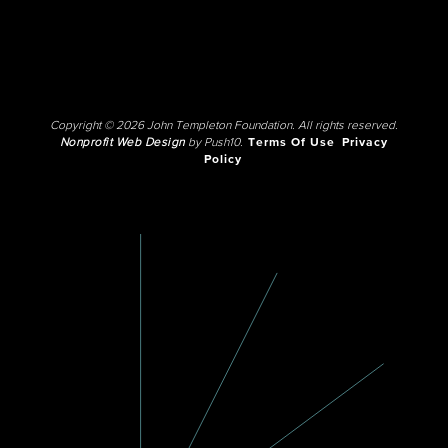
Copyright © 2026 John Templeton Foundation. All rights reserved.
Nonprofit Web Design
by Push10.
Terms Of Use
Privacy
Policy