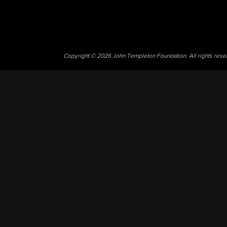
Copyright © 2026 John Templeton Foundation. All rights res