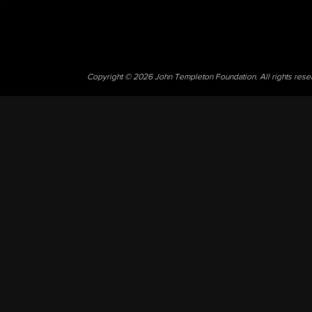
Copyright © 2026 John Templeton Foundation. All rights res