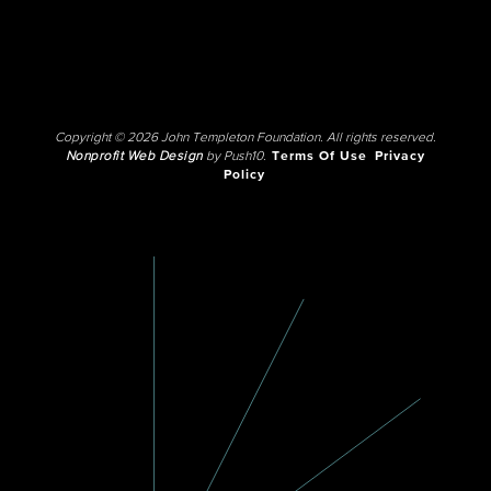
Copyright © 2026 John Templeton Foundation. All rights reserved.
Nonprofit Web Design
by Push10.
Terms Of Use
Privacy
Policy