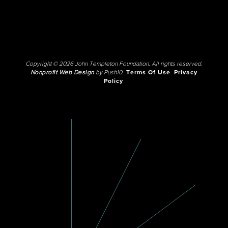
Copyright © 2026 John Templeton Foundation. All rights reserved.
Nonprofit Web Design
by Push10.
Terms Of Use
Privacy
Policy