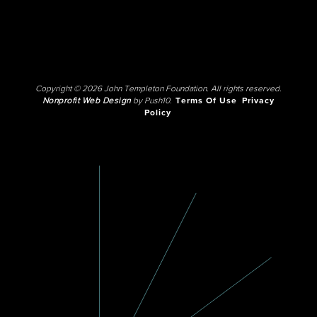
Copyright © 2026 John Templeton Foundation. All rights reserved.
Nonprofit Web Design
by Push10.
Terms Of Use
Privacy
Policy