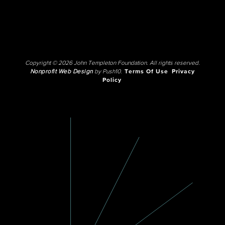
Copyright © 2026 John Templeton Foundation. All rights reserved.
Nonprofit Web Design
by Push10.
Terms Of Use
Privacy
Policy