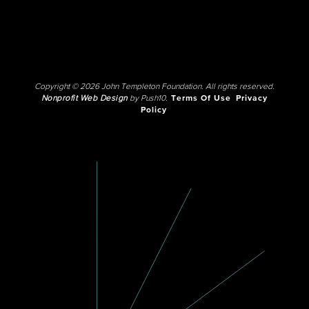
Copyright © 2026 John Templeton Foundation. All rights reserved.
Nonprofit Web Design
by Push10.
Terms Of Use
Privacy
Policy