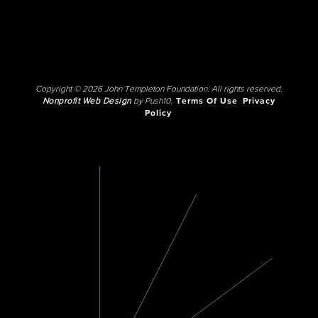
Copyright © 2026 John Templeton Foundation. All rights reserved.
Nonprofit Web Design
by Push10.
Terms Of Use
Privacy
Policy