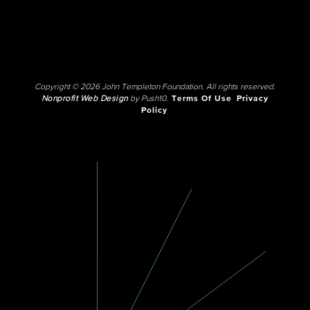
Copyright © 2026 John Templeton Foundation. All rights reserved.
Nonprofit Web Design
by Push10.
Terms Of Use
Privacy
Policy