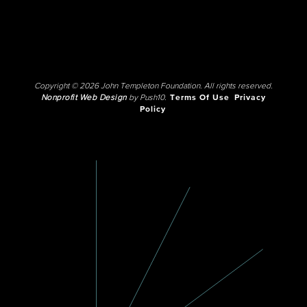
Copyright © 2026 John Templeton Foundation. All rights reserved.
Nonprofit Web Design
by Push10.
Terms Of Use
Privacy
Policy