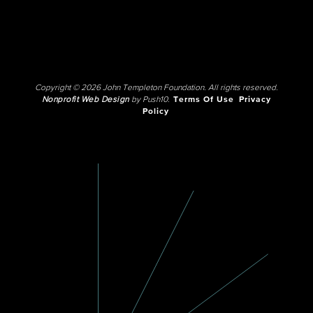
Copyright © 2026 John Templeton Foundation. All rights reserved.
Nonprofit Web Design
by Push10.
Terms Of Use
Privacy
Policy