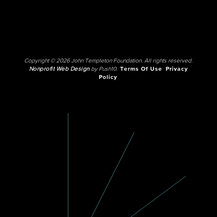
Copyright © 2026 John Templeton Foundation. All rights reserved.
Nonprofit Web Design
by Push10.
Terms Of Use
Privacy
Policy