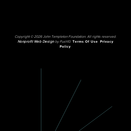
Copyright © 2026 John Templeton Foundation. All rights reserved.
Nonprofit Web Design
by Push10.
Terms Of Use
Privacy
Policy