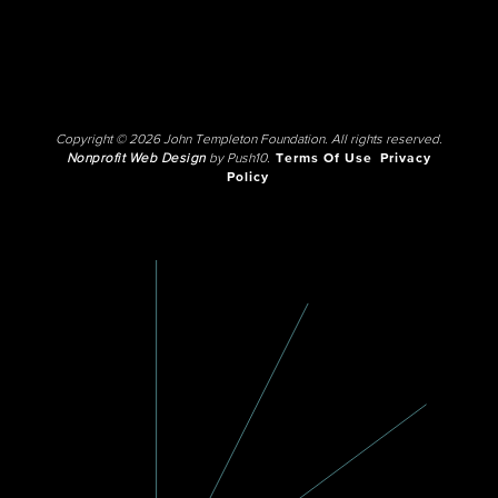
Copyright © 2026 John Templeton Foundation. All rights reserved.
Nonprofit Web Design
by Push10.
Terms Of Use
Privacy
Policy