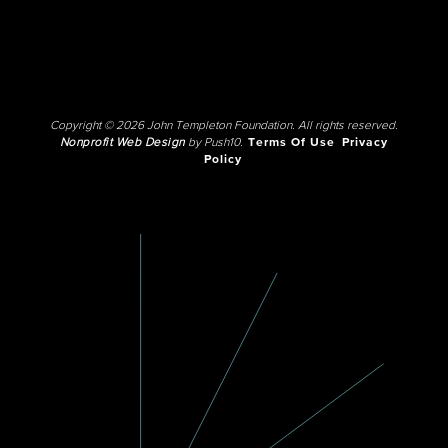
Copyright © 2026 John Templeton Foundation. All rights reserved.
Nonprofit Web Design
by Push10.
Terms Of Use
Privacy
Policy