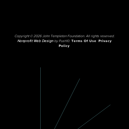
Copyright © 2026 John Templeton Foundation. All rights reserved.
Nonprofit Web Design
by Push10.
Terms Of Use
Privacy
Policy