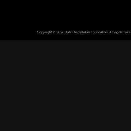
Copyright © 2026 John Templeton Foundation. All rights res