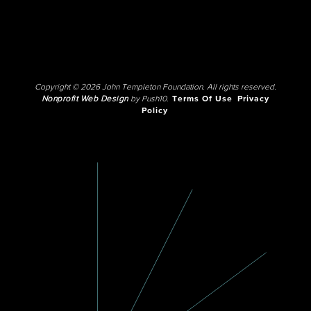
Copyright © 2026 John Templeton Foundation. All rights reserved.
Nonprofit Web Design
by Push10.
Terms Of Use
Privacy
Policy