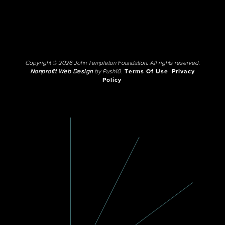
Copyright © 2026 John Templeton Foundation. All rights reserved.
Nonprofit Web Design
by Push10.
Terms Of Use
Privacy
Policy