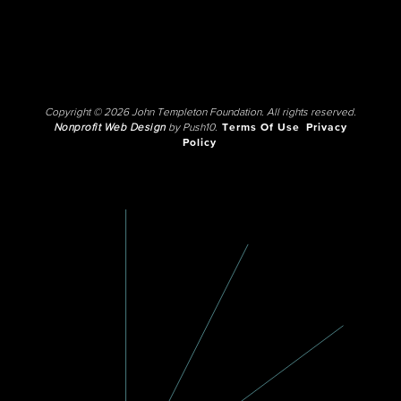
Copyright © 2026 John Templeton Foundation. All rights reserved.
Nonprofit Web Design
by Push10.
Terms Of Use
Privacy
Policy