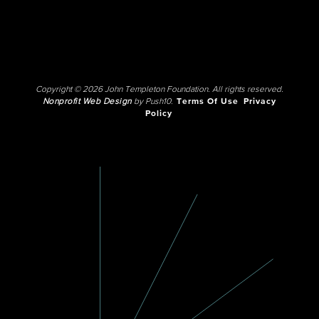
Copyright © 2026 John Templeton Foundation. All rights reserved.
Nonprofit Web Design
by Push10.
Terms Of Use
Privacy
Policy