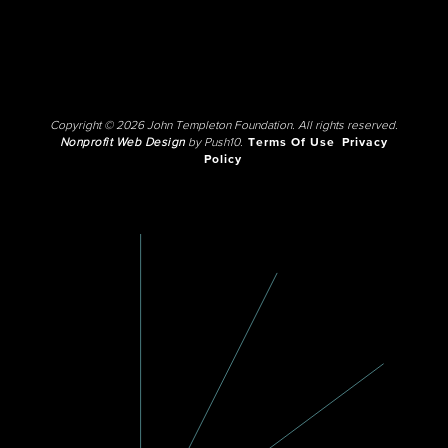
Copyright © 2026 John Templeton Foundation. All rights reserved.
Nonprofit Web Design
by Push10.
Terms Of Use
Privacy
Policy