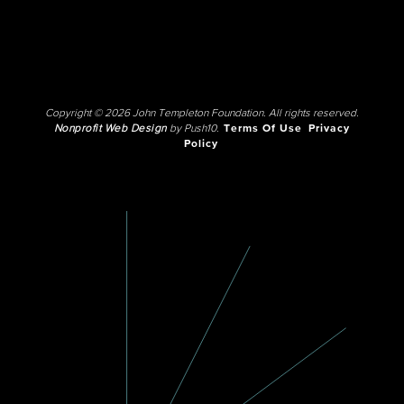
Copyright © 2026 John Templeton Foundation. All rights reserved.
Nonprofit Web Design
by Push10.
Terms Of Use
Privacy
Policy