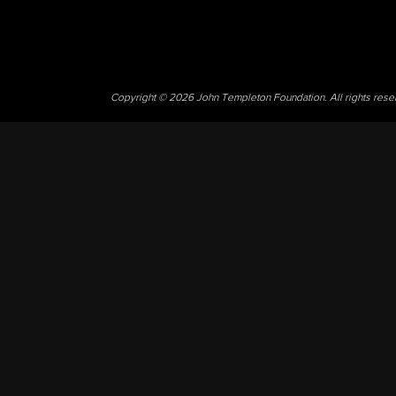
Copyright © 2026 John Templeton Foundation. All rights res