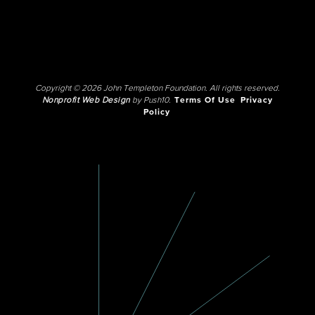
Copyright © 2026 John Templeton Foundation. All rights reserved.
Nonprofit Web Design
by Push10.
Terms Of Use
Privacy
Policy