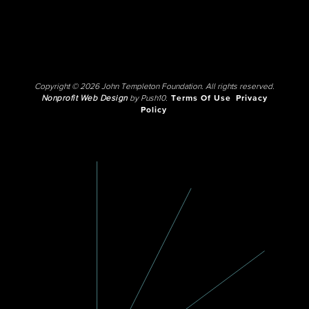
Copyright © 2026 John Templeton Foundation. All rights reserved.
Nonprofit Web Design
by Push10.
Terms Of Use
Privacy
Policy