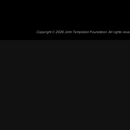
Copyright © 2026 John Templeton Foundation. All rights res