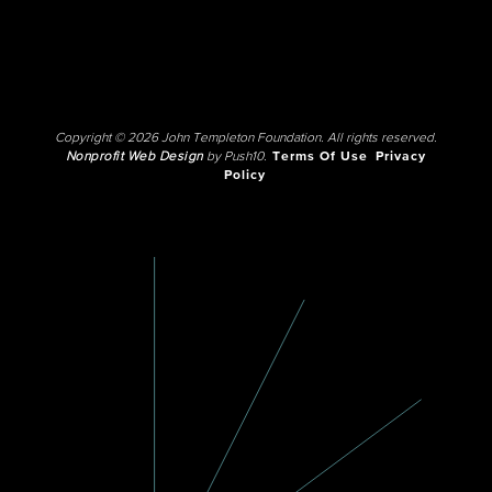
Copyright © 2026 John Templeton Foundation. All rights reserved.
Nonprofit Web Design
by Push10.
Terms Of Use
Privacy
Policy