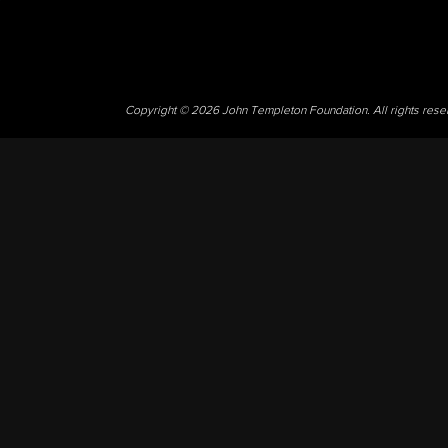
Copyright © 2026 John Templeton Foundation. All rights res