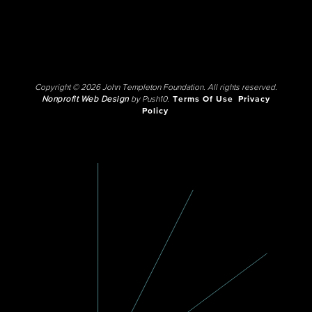
Copyright © 2026 John Templeton Foundation. All rights reserved.
Nonprofit Web Design
by Push10.
Terms Of Use
Privacy
Policy