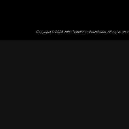
Copyright © 2026 John Templeton Foundation. All rights res