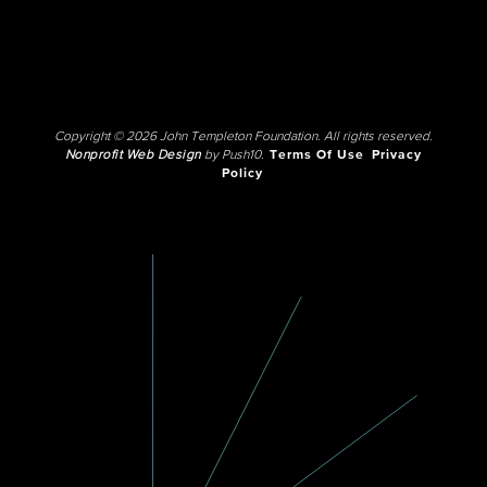
Copyright © 2026 John Templeton Foundation. All rights reserved.
Nonprofit Web Design
by Push10.
Terms Of Use
Privacy
Policy