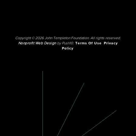
Copyright © 2026 John Templeton Foundation. All rights reserved.
Nonprofit Web Design
by Push10.
Terms Of Use
Privacy
Policy