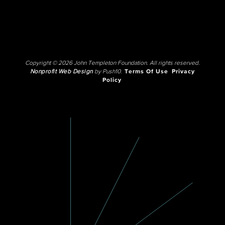
Copyright © 2026 John Templeton Foundation. All rights reserved.
Nonprofit Web Design
by Push10.
Terms Of Use
Privacy
Policy