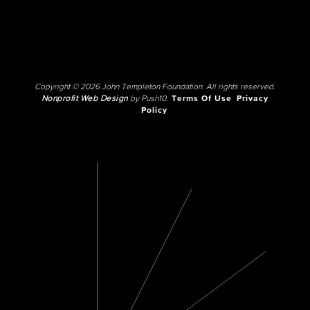
Copyright © 2026 John Templeton Foundation. All rights reserved.
Nonprofit Web Design
by Push10.
Terms Of Use
Privacy
Policy