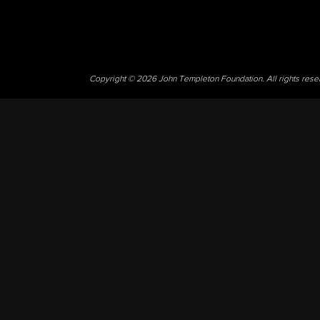
Copyright © 2026 John Templeton Foundation. All rights res