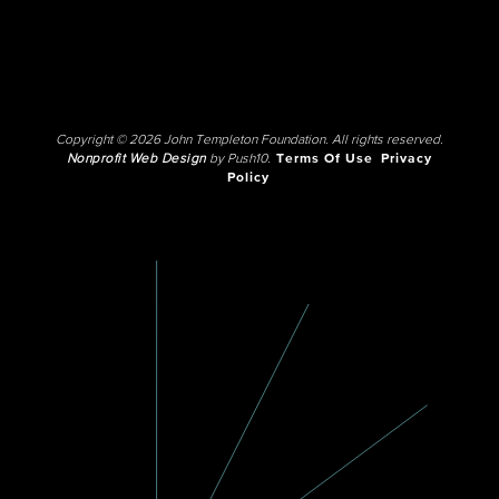
Copyright © 2026 John Templeton Foundation. All rights reserved.
Nonprofit Web Design
by Push10.
Terms Of Use
Privacy
Policy