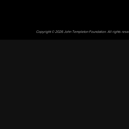
Copyright © 2026 John Templeton Foundation. All rights res