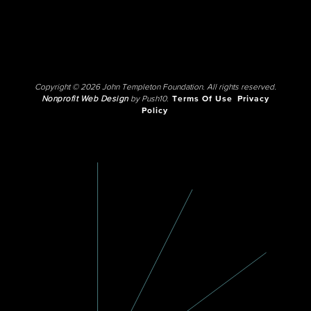
Copyright © 2026 John Templeton Foundation. All rights reserved.
Nonprofit Web Design
by Push10.
Terms Of Use
Privacy
Policy