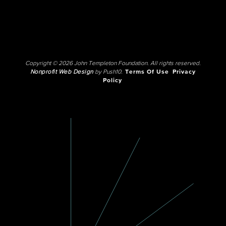
Copyright © 2026 John Templeton Foundation. All rights reserved.
Nonprofit Web Design
by Push10.
Terms Of Use
Privacy
Policy