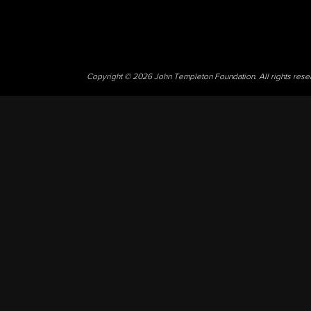
Copyright © 2026 John Templeton Foundation. All rights res