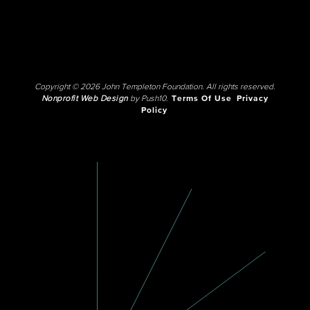
Copyright © 2026 John Templeton Foundation. All rights reserved.
Nonprofit Web Design
by Push10.
Terms Of Use
Privacy
Policy