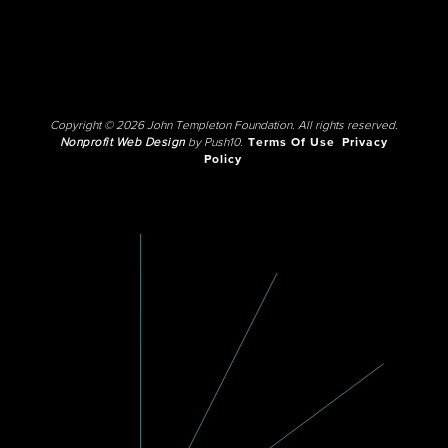
Copyright © 2026 John Templeton Foundation. All rights reserved.
Nonprofit Web Design
by Push10.
Terms Of Use
Privacy
Policy