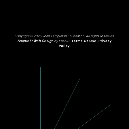
Copyright © 2026 John Templeton Foundation. All rights reserved.
Nonprofit Web Design
by Push10.
Terms Of Use
Privacy
Policy