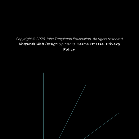
Copyright © 2026 John Templeton Foundation. All rights reserved.
Nonprofit Web Design
by Push10.
Terms Of Use
Privacy
Policy