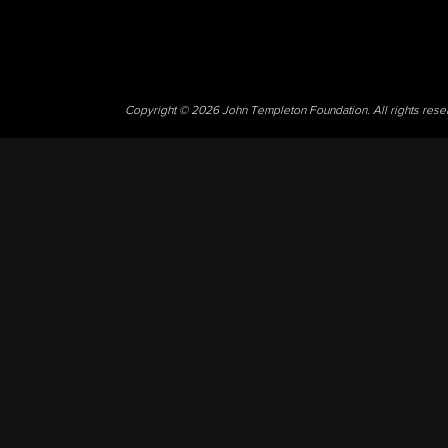
Copyright © 2026 John Templeton Foundation. All rights res